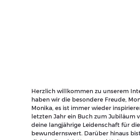
Herzlich willkommen zu unserem Inte
haben wir die besondere Freude, Mon
Monika, es ist immer wieder inspiriere
letzten Jahr ein Buch zum Jubiläum 
deine langjährige Leidenschaft für die 
bewundernswert. Darüber hinaus bist 