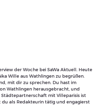
rview der Woche bei SaWa Aktuell. Heute 
ika Wille aus Wathlingen zu begrüßen. 
nd, mit dir zu sprechen. Du hast im 
von Wathlingen herausgebracht, und 
Städtepartnerschaft mit Villeparisis ist 
du als Redakteurin tätig und engagierst 