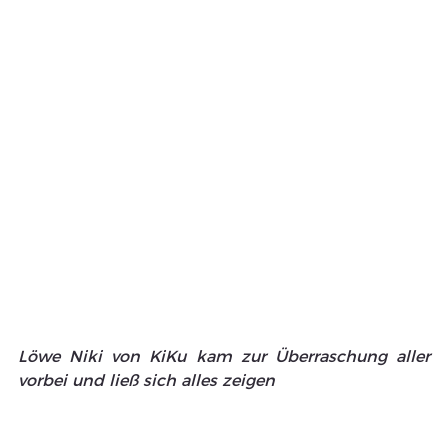
Löwe Niki von KiKu kam zur Überraschung aller 
vorbei und ließ sich alles zeigen