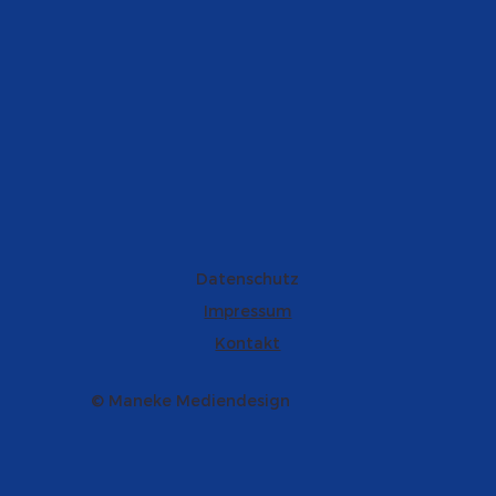
Datenschutz
Impressum
Kontakt
© Maneke Mediendesign