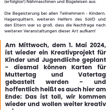
(erfolglos!) Nähmaschinen und Bügeleisen aus. 
Die Begeisterung bei allen Teilnehmern - Kindern, 
Hagenquiltern, weiteren Helfern des SoVD und 
den Eltern war so groß, dass die Nachfrage nach 
weiteren Veranstaltungen dieser Art aufkam!
Am Mittwoch, dem 1. Mai 2024, 
ist wieder ein Kreativprojekt für 
Kinder und Jugendliche geplant 
- diesmal können Karten für 
Muttertag und Vatertag 
gebastelt werden - und 
hoffentlich heißt es auch hier am 
Ende: Das ist toll, wir kommen 
wieder und wollen weiter kreativ 