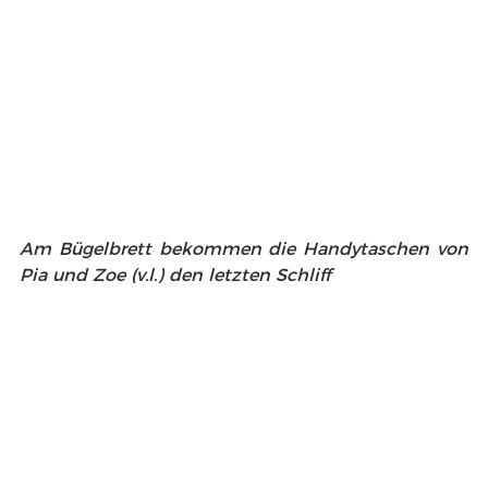
Am Bügelbrett bekommen die Handytaschen von 
Pia und Zoe (v.l.) den letzten Schliff