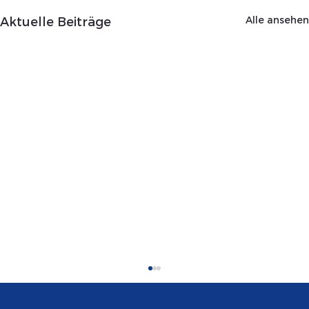
Alle ansehen
Aktuelle Beiträge