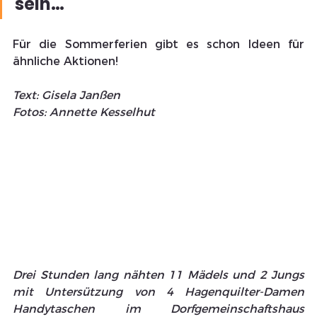
sein… 
Für die Sommerferien gibt es schon Ideen für 
ähnliche Aktionen!
Text: Gisela Janßen
Fotos: Annette Kesselhut
Drei Stunden lang nähten 11 Mädels und 2 Jungs 
mit Untersützung von 4 Hagenquilter-Damen 
Handytaschen im Dorfgemeinschaftshaus 