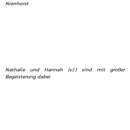
Nienhorst
Nathalie und Hannah (v.l.) sind mit großer 
Begeisterung dabei