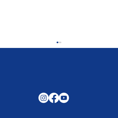
Gemeinsam auf außergewöhnliche
Lagen und Ereignisse in unserer