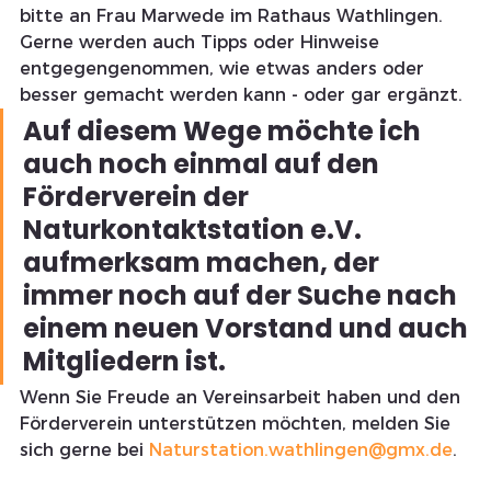
bitte an Frau Marwede im Rathaus Wathlingen. 
Gerne werden auch Tipps oder Hinweise 
entgegengenommen, wie etwas anders oder 
besser gemacht werden kann - oder gar ergänzt.
Auf diesem Wege möchte ich 
auch noch einmal auf den 
Förderverein der 
Naturkontaktstation e.V. 
aufmerksam machen, der 
immer noch auf 
der Suche
 nach 
einem neuen Vorstand und auch 
Mitgliedern ist. 
Wenn Sie Freude an Vereinsarbeit haben und den 
Förderverein unterstützen möchten, melden Sie 
sich gerne bei 
Naturstation.wathlingen@gmx.de
.