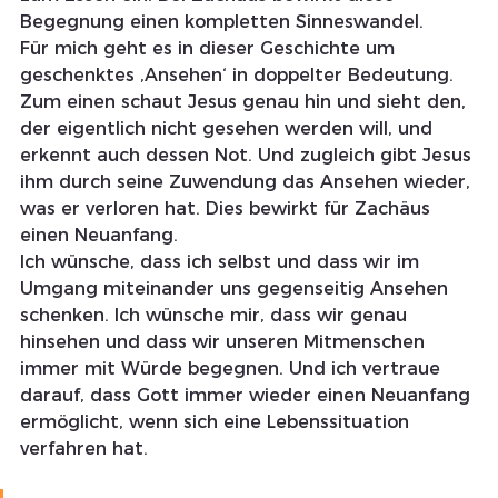
Begegnung einen kompletten Sinneswandel.
Für mich geht es in dieser Geschichte um 
geschenktes ‚Ansehen‘ in doppelter Bedeutung. 
Zum einen schaut Jesus genau hin und sieht den, 
der eigentlich nicht gesehen werden will, und 
erkennt auch dessen Not. Und zugleich gibt Jesus 
ihm durch seine Zuwendung das Ansehen wieder, 
was er verloren hat. Dies bewirkt für Zachäus 
einen Neuanfang.
Ich wünsche, dass ich selbst und dass wir im 
Umgang miteinander uns gegenseitig Ansehen 
schenken. Ich wünsche mir, dass wir genau 
hinsehen und dass wir unseren Mitmenschen 
immer mit Würde begegnen. Und ich vertraue 
darauf, dass Gott immer wieder einen Neuanfang 
ermöglicht, wenn sich eine Lebenssituation 
verfahren hat.