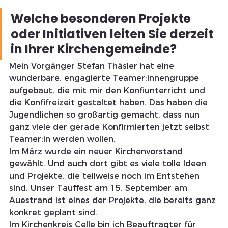
Welche besonderen Projekte 
oder Initiativen leiten Sie derzeit 
in Ihrer Kirchengemeinde?
Mein Vorgänger Stefan Thäsler hat eine 
wunderbare, engagierte Teamer:innengruppe 
aufgebaut, die mit mir den Konfiunterricht und 
die Konfifreizeit gestaltet haben. Das haben die 
Jugendlichen so großartig gemacht, dass nun 
ganz viele der gerade Konfirmierten jetzt selbst 
Teamer:in werden wollen.
Im März wurde ein neuer Kirchenvorstand 
gewählt. Und auch dort gibt es viele tolle Ideen 
und Projekte, die teilweise noch im Entstehen 
sind. Unser Tauffest am 15. September am 
Auestrand ist eines der Projekte, die bereits ganz 
konkret geplant sind.
Im Kirchenkreis Celle bin ich Beauftragter für 