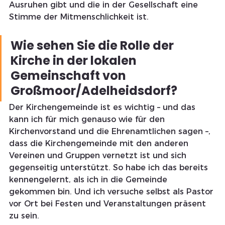
Ausruhen gibt und die in der Gesellschaft eine 
Stimme der Mitmenschlichkeit ist.
Wie sehen Sie die Rolle der 
Kirche in der lokalen 
Gemeinschaft von 
Großmoor/Adelheidsdorf?
Der Kirchengemeinde ist es wichtig – und das 
kann ich für mich genauso wie für den 
Kirchenvorstand und die Ehrenamtlichen sagen –, 
dass die Kirchengemeinde mit den anderen 
Vereinen und Gruppen vernetzt ist und sich 
gegenseitig unterstützt. So habe ich das bereits 
kennengelernt, als ich in die Gemeinde 
gekommen bin. Und ich versuche selbst als Pastor 
vor Ort bei Festen und Veranstaltungen präsent 
zu sein.