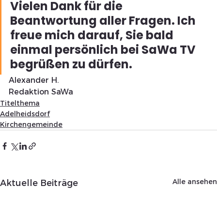
Vielen Dank für die 
Beantwortung aller Fragen. Ich 
freue mich darauf, Sie bald 
einmal persönlich bei SaWa TV 
begrüßen zu dürfen.
Alexander H.
Redaktion SaWa 
Titelthema
Adelheidsdorf
Kirchengemeinde
Alle ansehen
Aktuelle Beiträge