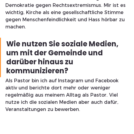
Demokratie gegen Rechtsextremismus. Mir ist es 
wichtig, Kirche als eine gesellschaftliche Stimme 
gegen Menschenfeindlichkeit und Hass hörbar zu 
machen.
Wie nutzen Sie soziale Medien, 
um mit der Gemeinde und 
darüber hinaus zu 
kommunizieren?
Als Pastor bin ich auf Instagram und Facebook 
aktiv und berichte dort mehr oder weniger 
regelmäßig aus meinem Alltag als Pastor. Viel 
nutze ich die sozialen Medien aber auch dafür, 
Veranstaltungen zu bewerben.