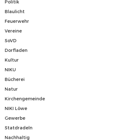
Politik
Blaulicht
Feuerwehr
Vereine
SoVD
Dorfladen
Kultur
NIKU
Bücherei
Natur
Kirchengemeinde
NIKI Löwe
Gewerbe
Statdradeln
Nachhaltig