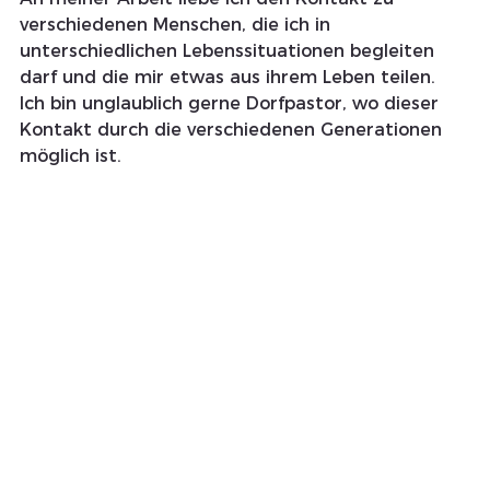
verschiedenen Menschen, die ich in 
unterschiedlichen Lebenssituationen begleiten 
darf und die mir etwas aus ihrem Leben teilen. 
Ich bin unglaublich gerne Dorfpastor, wo dieser 
Kontakt durch die verschiedenen Generationen 
möglich ist.