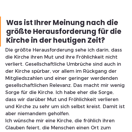
Was ist Ihrer Meinung nach die 
größte Herausforderung für die 
Kirche in der heutigen Zeit?
Die größte Herausforderung sehe ich darin, dass 
die Kirche ihren Mut und ihre Fröhlichkeit nicht 
verliert. Gesellschaftliche Umbrüche sind auch in 
der Kirche spürbar, vor allem im Rückgang der 
Mitgliedszahlen und einer geringer werdenden 
gesellschaftlichen Relevanz. Das macht mir wenig 
Sorge für die Kirche. Ich habe eher die Sorge, 
dass wir darüber Mut und Fröhlichkeit verlieren 
und Kirche zu sehr um sich selbst kreist. Damit ist 
aber niemandem geholfen.
Ich wünsche mir eine Kirche, die fröhlich ihren 
Glauben feiert, die Menschen einen Ort zum 