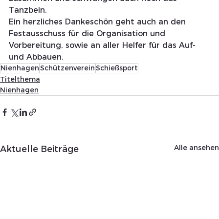
Tanzbein.
Ein herzliches Dankeschön geht auch an den 
Festausschuss für die Organisation und 
Vorbereitung, sowie an aller Helfer für das Auf- 
und Abbauen.
Nienhagen
Schützenverein
Schießsport
Titelthema
Nienhagen
Alle ansehen
Aktuelle Beiträge