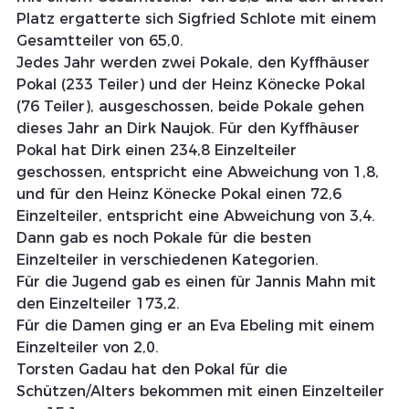
Platz ergatterte sich Sigfried Schlote mit einem 
Gesamtteiler von 65,0.
Jedes Jahr werden zwei Pokale, den Kyffhäuser 
Pokal (233 Teiler) und der Heinz Könecke Pokal 
(76 Teiler), ausgeschossen, beide Pokale gehen 
dieses Jahr an Dirk Naujok. Für den Kyffhäuser 
Pokal hat Dirk einen 234,8 Einzelteiler 
geschossen, entspricht eine Abweichung von 1,8, 
und für den Heinz Könecke Pokal einen 72,6 
Einzelteiler, entspricht eine Abweichung von 3,4.
Dann gab es noch Pokale für die besten 
Einzelteiler in verschiedenen Kategorien.
Für die Jugend gab es einen für Jannis Mahn mit 
den Einzelteiler 173,2.
Für die Damen ging er an Eva Ebeling mit einem 
Einzelteiler von 2,0.
Torsten Gadau hat den Pokal für die 
Schützen/Alters bekommen mit einen Einzelteiler 