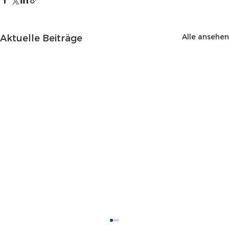
Alle ansehen
Aktuelle Beiträge