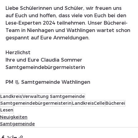
Liebe Schülerinnen und Schüler, wir freuen uns 
auf Euch und hoffen, dass viele von Euch bei den 
Lese-Experten 2024 teilnehmen. Unser Bücherei-
Team in Nienhagen und Wathlingen wartet schon 
gespannt auf Eure Anmeldungen.
Herzlichst
Ihre und Eure Claudia Sommer
Samtgemeindebürgermeisterin
PM 📃 Samtgemeinde Wathlingen 
Landkreis
Verwaltung Samtgemeinde
Samtgemeindebürgermeisterin
LandkreisCelle
Bücherei
Lesen
Neuigkeiten
Samtgemeinde