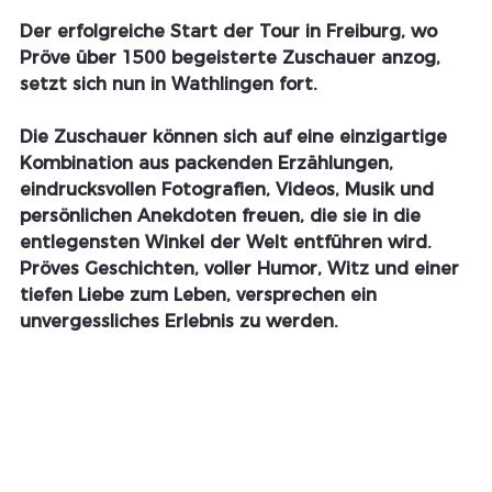
Der erfolgreiche Start der Tour in Freiburg, wo 
Pröve über 1500 begeisterte Zuschauer anzog, 
setzt sich nun in Wathlingen fort.
Die Zuschauer können sich auf eine einzigartige 
Kombination aus packenden Erzählungen, 
eindrucksvollen Fotografien, Videos, Musik und 
persönlichen Anekdoten freuen, die sie in die 
entlegensten Winkel der Welt entführen wird. 
Pröves Geschichten, voller Humor, Witz und einer 
tiefen Liebe zum Leben, versprechen ein 
unvergessliches Erlebnis zu werden.