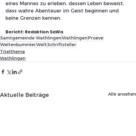
eines Mannes zu erleben, dessen Leben beweist, 
dass wahre Abenteuer im Geist beginnen und 
keine Grenzen kennen.
Bericht: Redaktion SaWa 
Samtgemeinde Wathlingen
Wathlingen
Proeve
Weltenbummler
Welt
Schriftsteller
Titelthema
Wathlingen
Alle ansehen
Aktuelle Beiträge