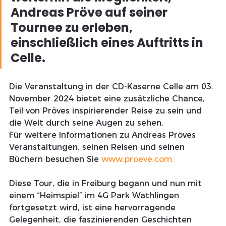
Andreas Pröve auf seiner 
Tournee zu erleben, 
einschließlich eines Auftritts in 
Celle. 
Die Veranstaltung in der CD-Kaserne Celle am 03. 
November 2024 bietet eine zusätzliche Chance, 
Teil von Pröves inspirierender Reise zu sein und 
die Welt durch seine Augen zu sehen.
Für weitere Informationen zu Andreas Pröves 
Veranstaltungen, seinen Reisen und seinen 
Büchern besuchen Sie 
www.proeve.com
.
Diese Tour, die in Freiburg begann und nun mit 
einem “Heimspiel” im 4G Park Wathlingen 
fortgesetzt wird, ist eine hervorragende 
Gelegenheit, die faszinierenden Geschichten 