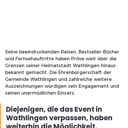
Seine beeindruckenden Reisen, Bestseller-Bücher 
und Fernsehauftritte haben Pröve weit über die 
Grenzen seiner Heimatstadt Wathlingen hinaus 
bekannt gemacht. Die Ehrenbürgerschaft der 
Gemeinde Wathlingen und zahlreiche weitere 
Auszeichnungen würdigen sein Engagement und 
seinen unermüdlichen Einsatz.
Diejenigen, die das Event in 
Wathlingen verpassen, haben 
weiterhin die Möglichkeit, 