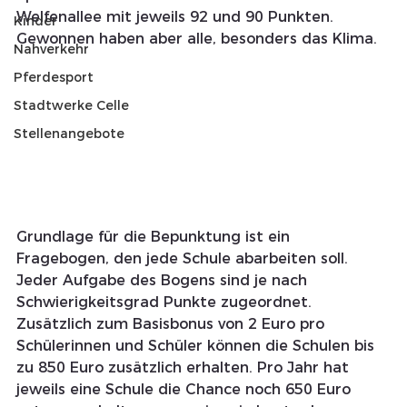
Welfenallee mit jeweils 92 und 90 Punkten. 
Kinder
Gewonnen haben aber alle, besonders das Klima.
Nahverkehr
Pferdesport
Stadtwerke Celle
Stellenangebote
Grundlage für die Bepunktung ist ein 
Fragebogen, den jede Schule abarbeiten soll. 
Jeder Aufgabe des Bogens sind je nach 
Schwierigkeitsgrad Punkte zugeordnet. 
Zusätzlich zum Basisbonus von 2 Euro pro 
Schülerinnen und Schüler können die Schulen bis 
zu 850 Euro zusätzlich erhalten. Pro Jahr hat 
jeweils eine Schule die Chance noch 650 Euro 