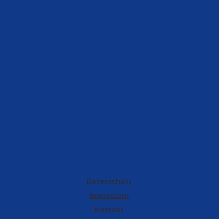
Datenschutz
Impressum
Kontakt