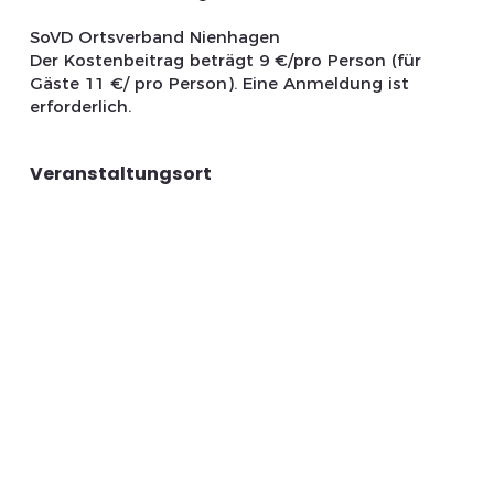
SoVD Ortsverband Nienhagen
Der Kostenbeitrag beträgt 9 €/pro Person (für
Gäste 11 €/ pro Person). Eine Anmeldung ist
erforderlich.
Veranstaltungsort