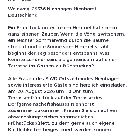
Waldweg, 29336 Nienhagen-Nienhorst,
Deutschland
Ein Frühstück unter freiem Himmel hat seinen
ganz eigenen Zauber. Wenn die Vögel zwitschern,
ein leichter Sommerwind durch die Bäume
streicht und die Sonne vom Himmel strahlt,
beginnt der Tag besonders entspannt. Was
könnte schöner sein, als gemeinsam auf einer
Terrasse im Grünen zu frühstücken?
Alle Frauen des SoVD Ortsverbandes Nienhagen
sowie interessierte Gäste sind herzlich eingeladen,
am 20. August 2026 um 10 Uhr zum
Terrassenfrühstück auf der Terrasse des
Dorfgemeinschaftshauses Nienhorst
zusammenzukommen. Freuen Sie sich auf ein
abwechslungsreiches sommerliches
Frühstücksbüfett, zu dem gerne auch eigene
Köstlichkeiten beigesteuert werden können.