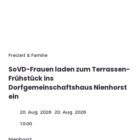
Freizeit & Familie
SoVD-Frauen laden zum Terrassen-
Frühstück ins
Dorfgemeinschaftshaus Nienhorst
ein
20. Aug. 2026
20. Aug. 2026
10:00
Nienhorst