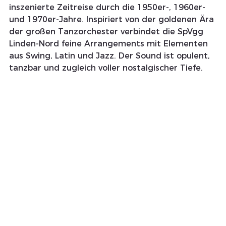
inszenierte Zeitreise durch die 1950er-, 1960er- 
und 1970er-Jahre. Inspiriert von der goldenen Ära 
der großen Tanzorchester verbindet die SpVgg 
Linden-Nord feine Arrangements mit Elementen 
aus Swing, Latin und Jazz. Der Sound ist opulent, 
tanzbar und zugleich voller nostalgischer Tiefe.