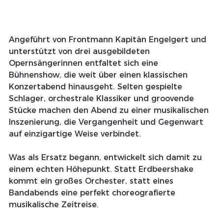
Angeführt von Frontmann Kapitän Engelgert und 
unterstützt von drei ausgebildeten 
Opernsängerinnen entfaltet sich eine 
Bühnenshow, die weit über einen klassischen 
Konzertabend hinausgeht. Selten gespielte 
Schlager, orchestrale Klassiker und groovende 
Stücke machen den Abend zu einer musikalischen 
Inszenierung, die Vergangenheit und Gegenwart 
auf einzigartige Weise verbindet.
Was als Ersatz begann, entwickelt sich damit zu 
einem echten Höhepunkt. Statt Erdbeershake 
kommt ein großes Orchester, statt eines 
Bandabends eine perfekt choreografierte 
musikalische Zeitreise. 