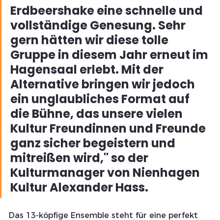
Erdbeershake eine schnelle und 
vollständige Genesung. Sehr 
gern hätten wir diese tolle 
Gruppe in diesem Jahr erneut im 
Hagensaal erlebt. Mit der 
Alternative bringen wir jedoch 
ein unglaubliches Format auf 
die Bühne, das unsere vielen 
Kultur Freundinnen und Freunde 
ganz sicher begeistern und 
mitreißen wird," so der 
Kulturmanager von Nienhagen 
Kultur Alexander Hass.
Das 13-köpfige Ensemble steht für eine perfekt 