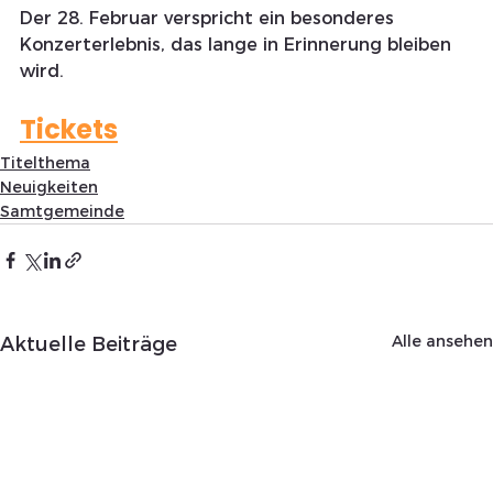
Der 28. Februar verspricht ein besonderes 
Konzerterlebnis, das lange in Erinnerung bleiben 
wird.
Tickets
Titelthema
Neuigkeiten
Samtgemeinde
Alle ansehen
Aktuelle Beiträge