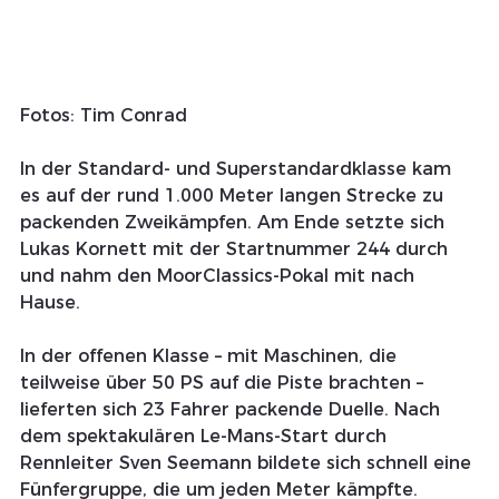
Fotos: Tim Conrad 
In der Standard- und Superstandardklasse kam 
es auf der rund 1.000 Meter langen Strecke zu 
packenden Zweikämpfen. Am Ende setzte sich 
Lukas Kornett mit der Startnummer 244 durch 
und nahm den MoorClassics-Pokal mit nach 
Hause.
In der offenen Klasse – mit Maschinen, die 
teilweise über 50 PS auf die Piste brachten – 
lieferten sich 23 Fahrer packende Duelle. Nach 
dem spektakulären Le-Mans-Start durch 
Rennleiter Sven Seemann bildete sich schnell eine 
Fünfergruppe, die um jeden Meter kämpfte. 