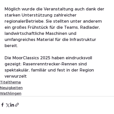
Möglich wurde die Veranstaltung auch dank der 
starken Unterstützung zahlreicher 
regionalerBetriebe. Sie stellten unter anderem 
ein großes Frühstück für die Teams, Radlader, 
landwirtschaftliche Maschinen und 
umfangreiches Material für die Infrastruktur 
bereit.
Die MoorClassics 2025 haben eindrucksvoll 
gezeigt: Rasenrenntrecker-Rennen sind 
spektakulär, familiär und fest in der Region 
verwurzelt
Titelthema
Neuigkeiten
Wathlingen