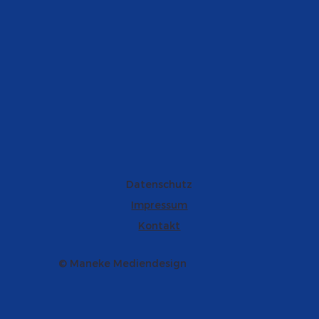
Datenschutz
Impressum
Kontakt
© Maneke Mediendesign