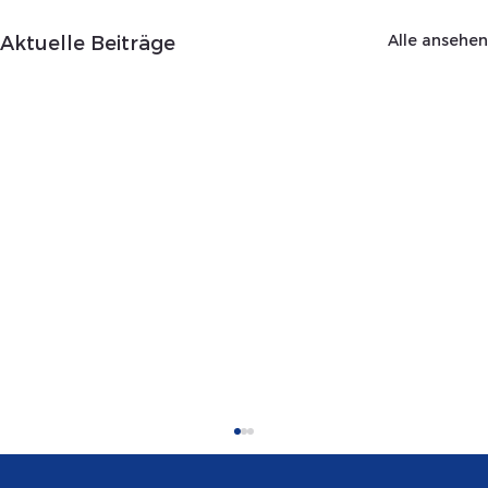
Alle ansehen
Aktuelle Beiträge