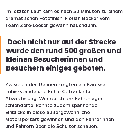
Im letzten Lauf kam es nach 30 Minuten zu einem 
dramatischen Fotofinish: Florian Becker vom 
Team Zero-Looser gewann hauchdünn.
 Doch nicht nur auf der Strecke 
wurde den rund 500 großen und 
kleinen Besucherinnen und 
Besuchern einiges geboten. 
Zwischen den Rennen sorgten ein Karussell, 
Imbissstände und kühle Getränke für 
Abwechslung. Wer durch das Fahrerlager 
schlenderte, konnte zudem spannende
Einblicke in diese außergewöhnliche 
Motorsportart gewinnen und den Fahrerinnen 
und Fahrern über die Schulter schauen.