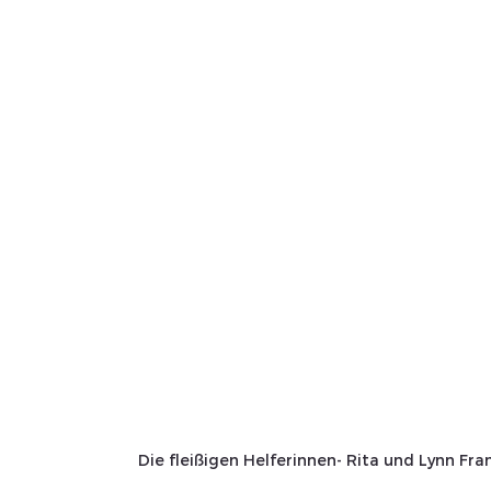
Die fleißigen Helferinnen- Rita und Lynn Fran