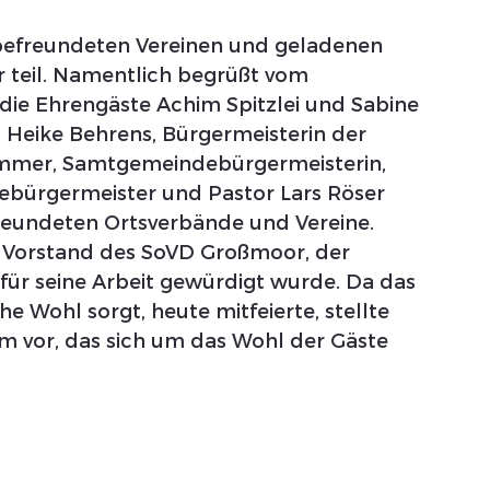
befreundeten Vereinen und geladenen 
 teil. Namentlich begrüßt vom 
die Ehrengäste Achim Spitzlei und Sabine 
 Heike Behrens, Bürgermeisterin der 
mmer, Samtgemeindebürgermeisterin, 
ürgermeister und Pastor Lars Röser 
freundeten Ortsverbände und Vereine. 
 Vorstand des SoVD Großmoor, der 
für seine Arbeit gewürdigt wurde. Da das 
e Wohl sorgt, heute mitfeierte, stellte 
m vor, das sich um das Wohl der Gäste 