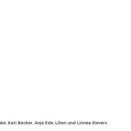
ke, Kati Becker, Anja Ede, Lilien und Linnea Sievers