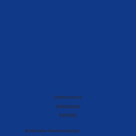
Datenschutz
Impressum
Kontakt
© Maneke Mediendesign