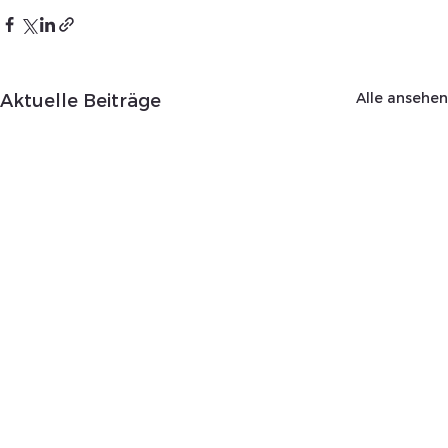
Alle ansehen
Aktuelle Beiträge