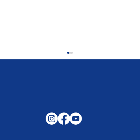
Gemeinsam auf außergewöhnliche
Lagen und Ereignisse in unserer