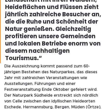
Heideflächen und Flüssen zieht 
jährlich zahlreiche Besucher an, 
die die Ruhe und Schönheit der 
Natur genießen. Gleichzeitig 
profitieren unsere Gemeinden 
und lokalen Betriebe enorm von 
diesem nachhaltigen 
Tourismus.“
Die Auszeichnung kommt passend zum 60-
jährigen Bestehen des Naturparkes, das dieses 
Jahr mit zahlreichen Veranstaltungen wie 
Ausstellungen, Führungen und einer 
Festveranstaltung Ende Oktober gefeiert wird. 
Der Naturpark Südheide erstreckt sich nördlich 
von Celle zwischen den idyllischen Heideorten 
Eschede, Hermannsburg, Bergen, Müden (Örtze), 