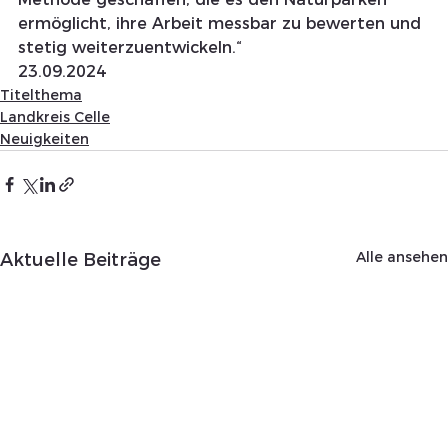
ermöglicht, ihre Arbeit messbar zu bewerten und 
stetig weiterzuentwickeln.“
23.09.2024 
Titelthema
Landkreis Celle
Neuigkeiten
Alle ansehen
Aktuelle Beiträge