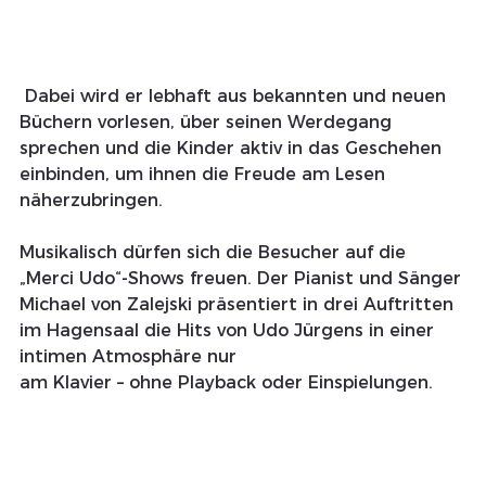
 Dabei wird er lebhaft aus bekannten und neuen 
Büchern vorlesen, über seinen Werdegang 
sprechen und die Kinder aktiv in das Geschehen 
einbinden, um ihnen die Freude am Lesen 
näherzubringen.
Musikalisch dürfen sich die Besucher auf die 
„Merci Udo“-Shows freuen. Der Pianist und Sänger 
Michael von Zalejski präsentiert in drei Auftritten 
im Hagensaal die Hits von Udo Jürgens in einer 
intimen Atmosphäre nur
am Klavier – ohne Playback oder Einspielungen. 