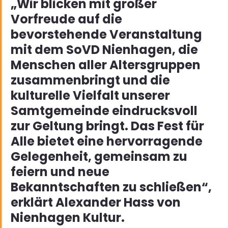
„Wir blicken mit großer 
Vorfreude auf die 
bevorstehende Veranstaltung 
mit dem SoVD Nienhagen, die 
Menschen aller Altersgruppen 
zusammenbringt und die 
kulturelle Vielfalt unserer 
Samtgemeinde eindrucksvoll 
zur Geltung bringt. 
Das Fest für 
Alle
 bietet eine hervorragende 
Gelegenheit, gemeinsam zu 
feiern und neue 
Bekanntschaften zu schließen“, 
erklärt Alexander Hass von 
Nienhagen Kultur.