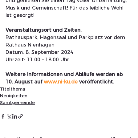
und genießen Sie einen Tag voller Unterhaltung, 
Musik und Gemeinschaft! Für das leibliche Wohl 
ist gesorgt!
Veranstaltungsort und Zeiten.
Rathauspark, Hagensaal und Parkplatz vor dem 
Rathaus Nienhagen
Datum: 8. September 2024
Uhrzeit: 11.00 – 18.00 Uhr
Weitere Informationen und Abläufe werden ab 
10. August auf 
www.ni-ku.de
 veröffentlicht.
Titelthema
Neuigkeiten
Samtgemeinde