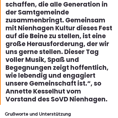
schaffen, die alle Generation in 
der Samtgemeinde 
zusammenbringt. Gemeinsam 
mit Nienhagen Kultur dieses Fest 
auf die Beine zu stellen, ist eine 
große Herausforderung, der wir 
uns gerne stellen. Dieser Tag 
voller Musik, Spaß und 
Begegnungen zeigt hoffentlich, 
wie lebendig und engagiert 
unsere Gemeinschaft ist.“, so 
Annette Kesselhut vom 
Vorstand des SoVD Nienhagen.
Grußworte und Unterstützung