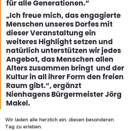
für alle Generationen.“
„Ich freue mich, das engagierte 
Menschen unseres Dorfes mit 
dieser Veranstaltung ein 
weiteres Highlight setzen und 
natürlich unterstützen wir jedes 
Angebot, das Menschen allen 
Alters zusammen bringt  und der 
Kultur in all ihrer Form den freien 
Raum gibt.“, ergänzt 
Nienhagens Bürgermeister Jörg 
Makel.
Wir laden alle herzlich ein, diesen besonderen 
Tag zu erleben. 