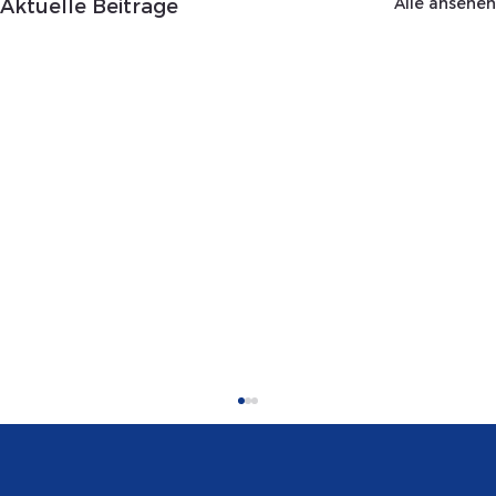
Alle ansehen
Aktuelle Beiträge