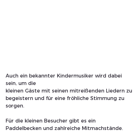
Auch ein bekannter Kindermusiker wird dabei 
sein, um die
kleinen Gäste mit seinen mitreißenden Liedern zu 
begeistern und für eine fröhliche Stimmung zu 
sorgen.
Für die kleinen Besucher gibt es ein 
Paddelbecken und zahlreiche Mitmachstände. 