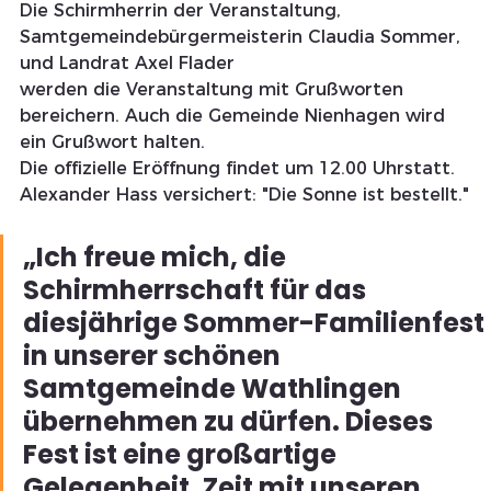
Die Schirmherrin der Veranstaltung, 
Samtgemeindebürgermeisterin Claudia Sommer, 
und Landrat Axel Flader
werden die Veranstaltung mit Grußworten 
bereichern. Auch die Gemeinde Nienhagen wird 
ein Grußwort halten.
Die offizielle Eröffnung findet um 12.00 Uhrstatt. 
Alexander Hass versichert: "Die Sonne ist bestellt."
„Ich freue mich, die 
Schirmherrschaft für das 
diesjährige Sommer-Familienfest 
in unserer schönen 
Samtgemeinde Wathlingen 
übernehmen zu dürfen. Dieses 
Fest ist eine großartige 
Gelegenheit, Zeit mit unseren 