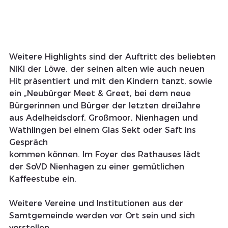
Weitere Highlights sind der Auftritt des beliebten 
NIKI der Löwe, der seinen alten wie auch neuen 
Hit präsentiert und mit den Kindern tanzt, sowie 
ein „Neubürger Meet & Greet, bei dem neue 
Bürgerinnen und Bürger der letzten dreiJahre 
aus Adelheidsdorf, Großmoor, Nienhagen und 
Wathlingen bei einem Glas Sekt oder Saft ins 
Gespräch
kommen können. Im Foyer des Rathauses lädt 
der SoVD Nienhagen zu einer gemütlichen 
Kaffeestube ein.
Weitere Vereine und Institutionen aus der 
Samtgemeinde werden vor Ort sein und sich 
vorstellen.