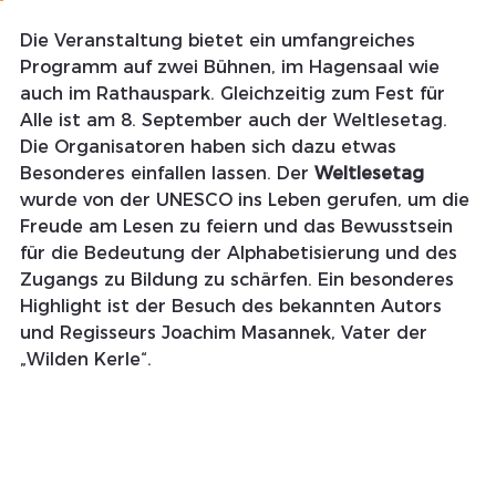
Die Veranstaltung bietet ein umfangreiches 
Programm auf zwei Bühnen, im Hagensaal wie 
auch im Rathauspark. Gleichzeitig zum Fest für 
Alle ist am 8. September auch der Weltlesetag. 
Die Organisatoren haben sich dazu etwas 
Besonderes einfallen lassen. Der 
Weltlesetag
wurde von der UNESCO ins Leben gerufen, um die 
Freude am Lesen zu feiern und das Bewusstsein 
für die Bedeutung der Alphabetisierung und des 
Zugangs zu Bildung zu schärfen. Ein besonderes 
Highlight ist der Besuch des bekannten Autors 
und Regisseurs Joachim Masannek, Vater der 
„Wilden Kerle“. 