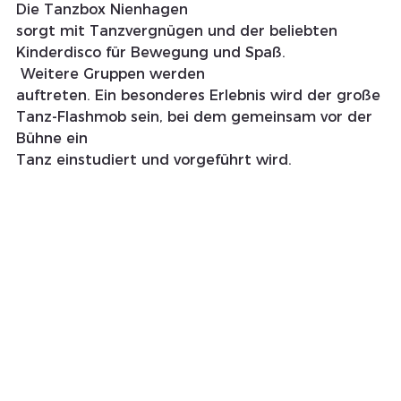
Die Tanzbox Nienhagen
sorgt mit Tanzvergnügen und der beliebten 
Kinderdisco für Bewegung und Spaß.
 Weitere Gruppen werden
auftreten. Ein besonderes Erlebnis wird der große 
Tanz-Flashmob sein, bei dem gemeinsam vor der 
Bühne ein
Tanz einstudiert und vorgeführt wird.