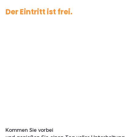
Der Eintritt ist frei. 
Kommen Sie vorbei