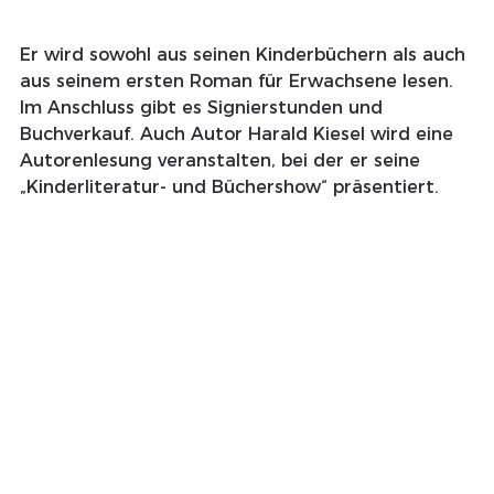
Er wird sowohl aus seinen Kinderbüchern als auch 
aus seinem ersten Roman für Erwachsene lesen. 
Im Anschluss gibt es Signierstunden und 
Buchverkauf. Auch Autor Harald Kiesel wird eine 
Autorenlesung veranstalten, bei der er seine 
„Kinderliteratur- und Büchershow“ präsentiert.