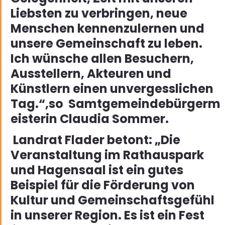
Liebsten zu verbringen, neue 
Menschen kennenzulernen und 
unsere Gemeinschaft zu leben. 
Ich wünsche allen Besuchern, 
Ausstellern, Akteuren und 
Künstlern einen unvergesslichen 
Tag.“,so  Samtgemeindebürgerm
eisterin Claudia Sommer.
 Landrat Flader betont: „Die 
Veranstaltung im Rathauspark 
und Hagensaal ist ein gutes 
Beispiel für die Förderung von 
Kultur und Gemeinschaftsgefühl 
in unserer Region. Es ist ein Fest 