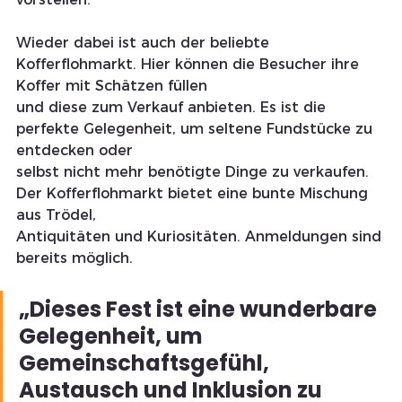
Wieder dabei ist auch der beliebte 
Kofferflohmarkt. Hier können die Besucher ihre 
Koffer mit Schätzen füllen
und diese zum Verkauf anbieten. Es ist die 
perfekte Gelegenheit, um seltene Fundstücke zu 
entdecken oder
selbst nicht mehr benötigte Dinge zu verkaufen. 
Der Kofferflohmarkt bietet eine bunte Mischung 
aus Trödel,
Antiquitäten und Kuriositäten. Anmeldungen sind 
bereits möglich.
„Dieses Fest ist eine wunderbare 
Gelegenheit, um 
Gemeinschaftsgefühl, 
Austausch und Inklusion zu 