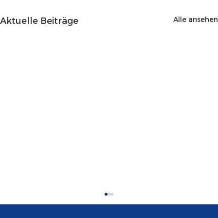
Alle ansehen
Aktuelle Beiträge