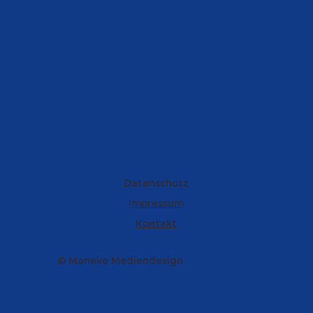
Datenschutz
Impressum
Kontakt
© Maneke Mediendesign