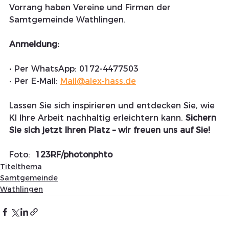
Vorrang haben Vereine und Firmen der 
Samtgemeinde Wathlingen.
Anmeldung:
• Per WhatsApp: 0172-4477503
• Per E-Mail: 
Mail@alex-hass.de
Lassen Sie sich inspirieren und entdecken Sie, wie 
KI Ihre Arbeit nachhaltig erleichtern kann. 
Sichern 
Sie sich jetzt Ihren Platz – wir freuen uns auf Sie!
Foto: 
 123RF/photonphto
Titelthema
Samtgemeinde
Wathlingen