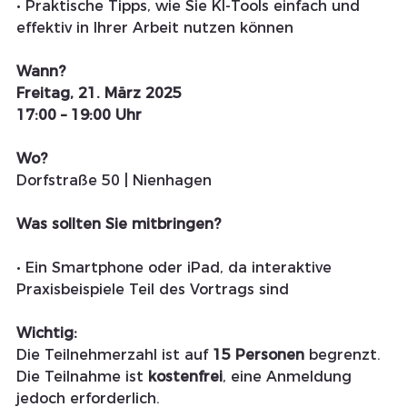
• Praktische Tipps, wie Sie KI-Tools einfach und 
effektiv in Ihrer Arbeit nutzen können
Wann?
Freitag, 21. März 2025
17:00 – 19:00 Uhr
Wo?
Dorfstraße 50 | Nienhagen 
Was sollten Sie mitbringen?
• Ein Smartphone oder iPad, da interaktive 
Praxisbeispiele Teil des Vortrags sind
Wichtig:
Die Teilnehmerzahl ist auf 
15 Personen
 begrenzt. 
Die Teilnahme ist 
kostenfrei
, eine Anmeldung 
jedoch erforderlich.