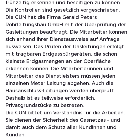
frühzeitig erkennen und beseitigen zu können. 
Die Kontrollen sind gesetzlich vorgeschrieben.
Die CUN hat die Firma Gerald Peters 
Rohrleitungsbau GmbH mit der Überprüfung der 
Gasleitungen beauftragt. Die Mitarbeiter können 
sich anhand ihrer Dienstausweise auf Anfrage 
ausweisen. Das Prüfen der Gasleitungen erfolgt 
mit tragbaren Erdgasspürgeräten, die schon 
kleinste Erdgasmengen an der Oberfläche 
erkennen können. Die Mitarbeiterinnen und 
Mitarbeiter des Dienstleisters müssen jeden 
einzelnen Meter Leitung abgehen. Auch die 
Hausanschluss-Leitungen werden überprüft. 
Deshalb ist es teilweise erforderlich, 
Privatgrundstücke zu betreten.
Die CUN bittet um Verständnis für die Arbeiten. 
Sie dienen der Sicherheit des Gasnetzes – und 
damit auch dem Schutz aller Kundinnen und 
Kunden.