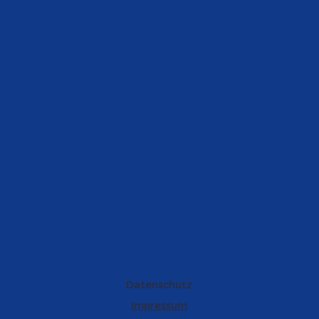
Datenschutz
Impressum