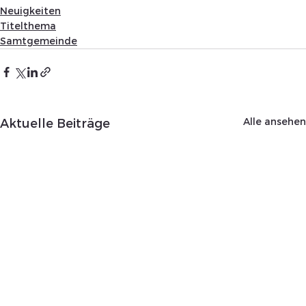
Neuigkeiten
Titelthema
Samtgemeinde
Alle ansehen
Aktuelle Beiträge