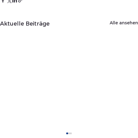
Alle ansehen
Aktuelle Beiträge