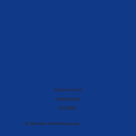
Datenschutz
Impressum
Kontakt
© Maneke Mediendesign